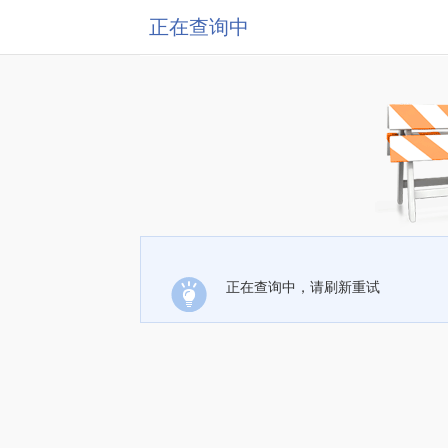
正在查询中
正在查询中，请刷新重试