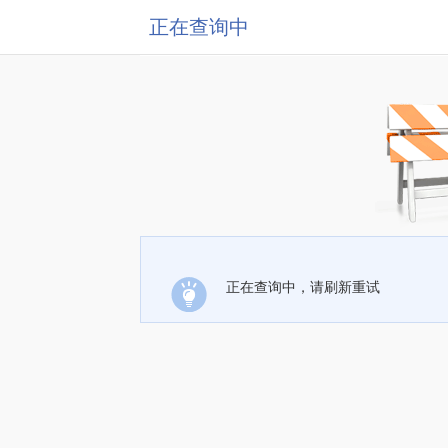
正在查询中
正在查询中，请刷新重试