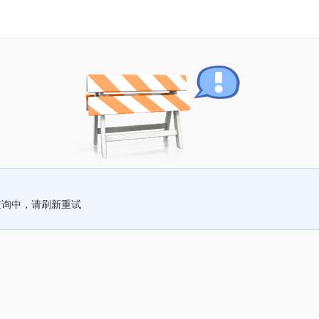
查询中，请刷新重试