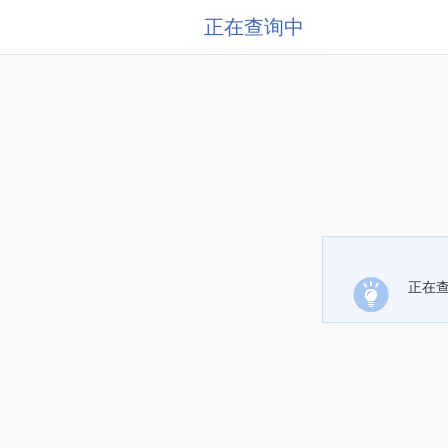
正在查询中
正在