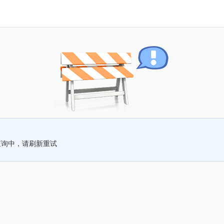
查询中，请刷新重试