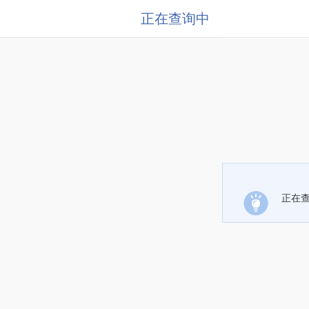
正在查询中
正在