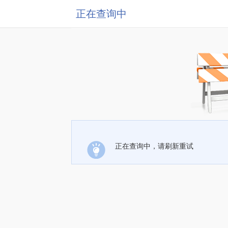
正在查询中
正在查询中，请刷新重试