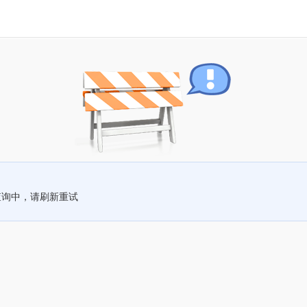
查询中，请刷新重试