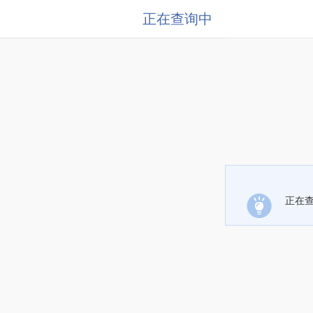
正在查询中
正在