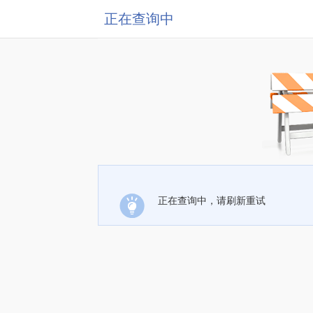
正在查询中
正在查询中，请刷新重试