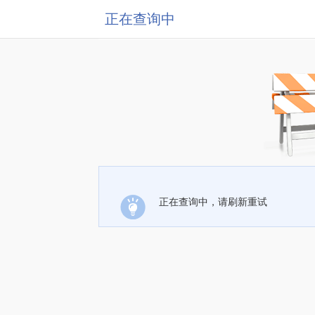
正在查询中
正在查询中，请刷新重试