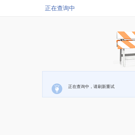
正在查询中
正在查询中，请刷新重试